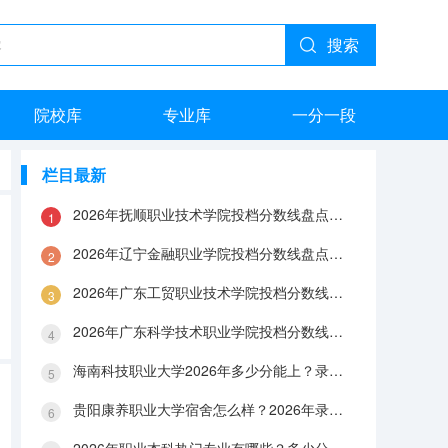
搜索
院校库
专业库
一分一段
栏目最新
2026年抚顺职业技术学院投档分数线盘点：录取分数、生活与就业指南
2026年辽宁金融职业学院投档分数线盘点：录取分数、生活与就业指南
2026年广东工贸职业技术学院投档分数线盘点：录取分数、生活与就业指南
2026年广东科学技术职业学院投档分数线盘点：录取分数、生活与就业指南
海南科技职业大学2026年多少分能上？录取分数线与生活成本解答
贵阳康养职业大学宿舍怎么样？2026年录取分数、费用及入学手续