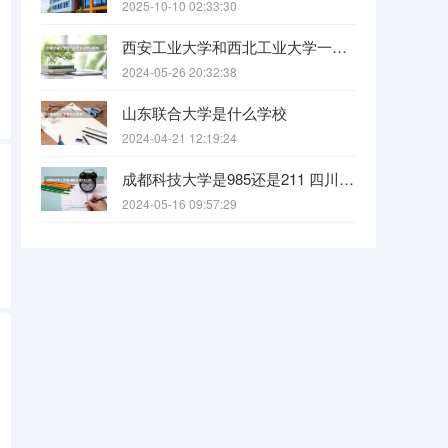
2025-10-10 02:33:30
西安工业大学和西北工业大学一样吗
2024-05-26 20:32:38
山东联合大学是什么学校
2024-04-21 12:19:24
成都科技大学是985还是211 四川科技大学全国排名
2024-05-16 09:57:29