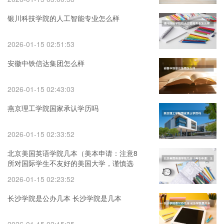
银川科技学院的人工智能专业怎么样
2026-01-15 02:51:53
安徽中铁信达集团怎么样
2026-01-15 02:43:03
燕京理工学院国家承认学历吗
2026-01-15 02:33:52
北京美国英语学院几本（美本申请：注意8
所对国际学生不友好的美国大学，谨慎选
择！）
2026-01-15 02:23:52
长沙学院是公办几本 长沙学院是几本