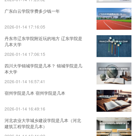
广东白云学院学费多少钱一年
2026-01-14 17:16:05
丹东市辽东学院附近玩的地方 辽东学院是
几本大学
2026-01-14 17:06:15
四川大学锦城学院是几本？ 锦城学院是几
本大学
2026-01-14 16:57:41
宿州学院是几本 宿州学院是几本
2026-01-14 16:49:16
河北农业大学城乡建设学院是几本（河北
建筑工程学院是几本）