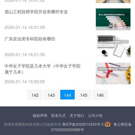
2026-01-14 16:41:02
眉山工程技师学院开设有哪些专业
2026-01-14 16:31:05
广东农业类专科院校有哪些
2026-01-14 16:21:35
中华女子学院是几本大学（中华女子学院
属于几本）
2026-01-14 15:52:55
142
143
144
145
146
版权声明
联系方式
关于我们
公司介绍
淄博多维网络科技有限公司版权所有
鲁ICP备2023014330号-2
鲁公网安备
37030302000989号