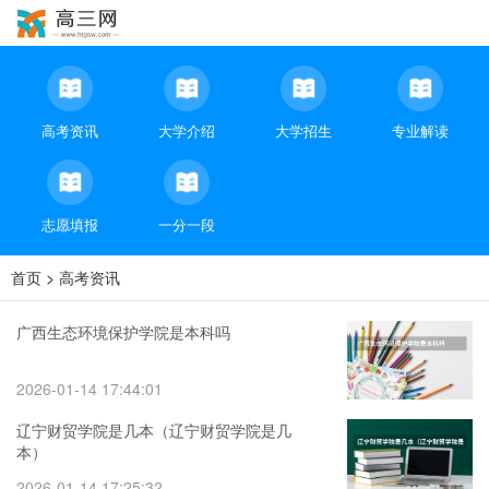
高考资讯
大学介绍
大学招生
专业解读
志愿填报
一分一段
首页
>
高考资讯
广西生态环境保护学院是本科吗
2026-01-14 17:44:01
辽宁财贸学院是几本（辽宁财贸学院是几
本）
2026-01-14 17:25:32