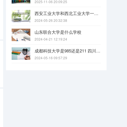
2025-11-06 20:09:25
西安工业大学和西北工业大学一样吗
2024-05-26 20:32:38
山东联合大学是什么学校
2024-04-21 12:19:24
成都科技大学是985还是211 四川科技大学全国排名
2024-05-16 09:57:29