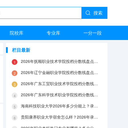
搜索
院校库
专业库
一分一段
栏目最新
2026年抚顺职业技术学院投档分数线盘点：录取分数、生活与就业指南
2026年辽宁金融职业学院投档分数线盘点：录取分数、生活与就业指南
2026年广东工贸职业技术学院投档分数线盘点：录取分数、生活与就业指南
2026年广东科学技术职业学院投档分数线盘点：录取分数、生活与就业指南
海南科技职业大学2026年多少分能上？录取分数线与生活成本解答
贵阳康养职业大学宿舍怎么样？2026年录取分数、费用及入学手续