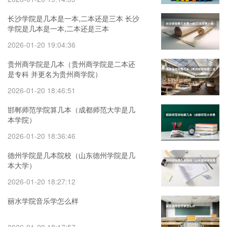
长沙学院是几本是一本,二本还是三本 长沙
学院是几本是一本,二本还是三本
2026-01-20 19:04:36
贵州商学院是几本（贵州商学院是二本还
是专科 并更名为贵州商学院）
2026-01-20 18:46:51
邯郸师范学院算几本（成都师范大学是几
本学院）
2026-01-20 18:36:46
德州学院是几本院校（山东德州学院是几
本大学）
2026-01-20 18:27:12
丽水学院音乐学怎么样