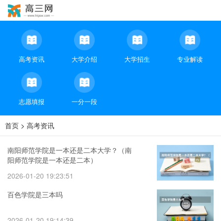
高考资讯
大学介绍
大学招生
专业解读
志愿填报
一分一段
首页
>
高考资讯
南阳师范学院是一本还是二本大学？（南
阳师范学院是一本还是二本）
2026-01-20 19:23:51
百色学院是三本吗
2026-01-20 19:14:39