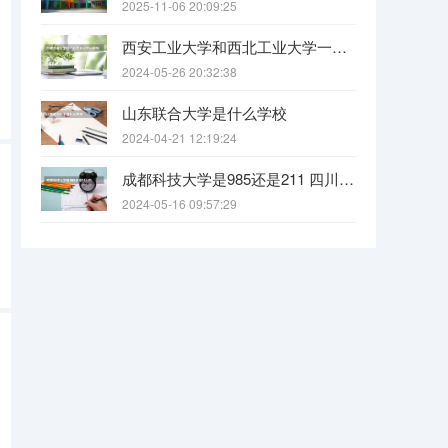
2025-11-06 20:09:25
西安工业大学和西北工业大学一样吗
2024-05-26 20:32:38
山东联合大学是什么学校
2024-04-21 12:19:24
成都科技大学是985还是211 四川科技大学全国排名
2024-05-16 09:57:29