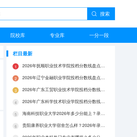
搜索
院校库
专业库
一分一段
栏目最新
2026年抚顺职业技术学院投档分数线盘点：录取分数、生活与就业指南
2026年辽宁金融职业学院投档分数线盘点：录取分数、生活与就业指南
2026年广东工贸职业技术学院投档分数线盘点：录取分数、生活与就业指南
2026年广东科学技术职业学院投档分数线盘点：录取分数、生活与就业指南
海南科技职业大学2026年多少分能上？录取分数线与生活成本解答
贵阳康养职业大学宿舍怎么样？2026年录取分数、费用及入学手续