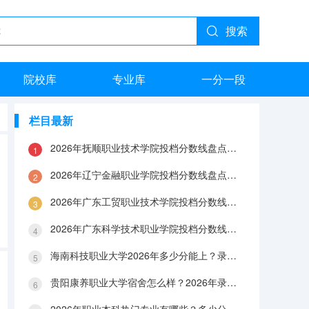
搜索
院校库
专业库
一分一段
栏目最新
2026年抚顺职业技术学院投档分数线盘点：录取分数、生活与就业指南
2026年辽宁金融职业学院投档分数线盘点：录取分数、生活与就业指南
2026年广东工贸职业技术学院投档分数线盘点：录取分数、生活与就业指南
2026年广东科学技术职业学院投档分数线盘点：录取分数、生活与就业指南
海南科技职业大学2026年多少分能上？录取分数线与生活成本解答
贵阳康养职业大学宿舍怎么样？2026年录取分数、费用及入学手续