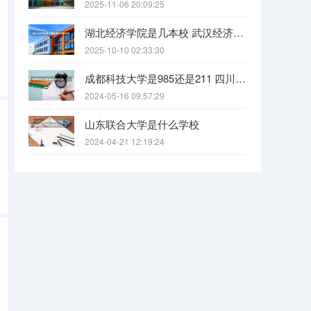
2025-11-06 20:09:25
湖北经济学院是几本校 武汉经济学院是几本
2025-10-10 02:33:30
成都科技大学是985还是211 四川科技大学全国排名
2024-05-16 09:57:29
山东联合大学是什么学校
2024-04-21 12:19:24