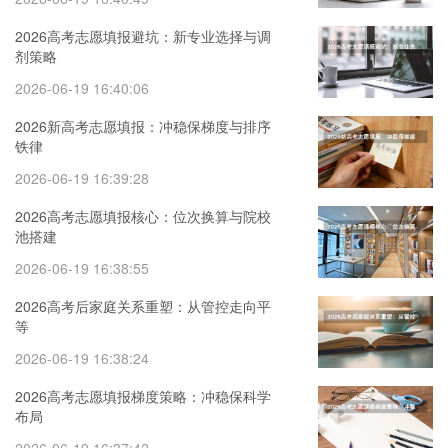
2026高考志愿填报避坑：新专业选择与调
剂策略
2026-06-19 16:40:06
2026新高考志愿填报：冲稳保梯度与排序
铁律
2026-06-19 16:39:28
2026高考志愿填报核心：位次换算与院校
池搭建
2026-06-19 16:38:55
2026高考后家庭关系重塑：从管控走向平
等
2026-06-19 16:38:24
2026高考志愿填报梯度策略：冲稳保科学
布局