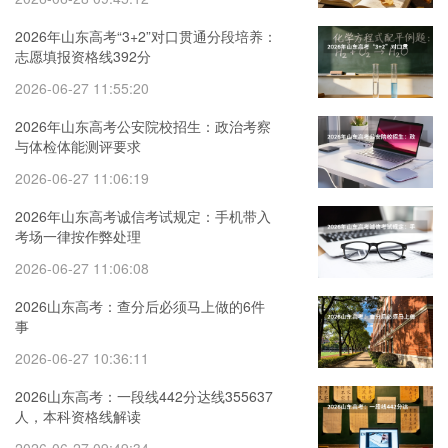
2026年山东高考“3+2”对口贯通分段培养：
志愿填报资格线392分
2026-06-27 11:55:20
2026年山东高考公安院校招生：政治考察
与体检体能测评要求
2026-06-27 11:06:19
2026年山东高考诚信考试规定：手机带入
考场一律按作弊处理
2026-06-27 11:06:08
2026山东高考：查分后必须马上做的6件
事
2026-06-27 10:36:11
2026山东高考：一段线442分达线355637
人，本科资格线解读