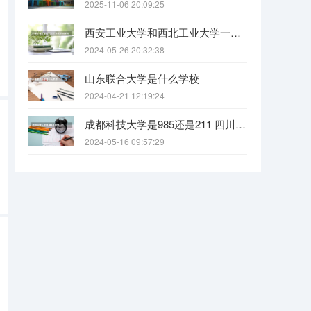
2025-11-06 20:09:25
西安工业大学和西北工业大学一样吗
2024-05-26 20:32:38
山东联合大学是什么学校
2024-04-21 12:19:24
成都科技大学是985还是211 四川科技大学全国排名
2024-05-16 09:57:29