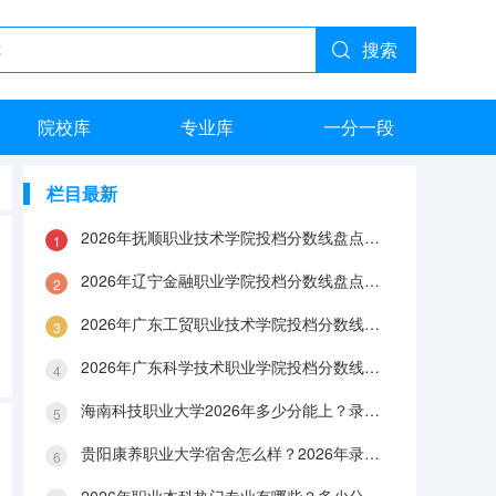
搜索
院校库
专业库
一分一段
栏目最新
2026年抚顺职业技术学院投档分数线盘点：录取分数、生活与就业指南
2026年辽宁金融职业学院投档分数线盘点：录取分数、生活与就业指南
2026年广东工贸职业技术学院投档分数线盘点：录取分数、生活与就业指南
2026年广东科学技术职业学院投档分数线盘点：录取分数、生活与就业指南
海南科技职业大学2026年多少分能上？录取分数线与生活成本解答
贵阳康养职业大学宿舍怎么样？2026年录取分数、费用及入学手续