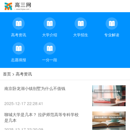
高考资讯
大学介绍
大学招生
专业解读
志愿填报
一分一段
首页
>
高考资讯
南京卧龙湖小镇别墅为什么不值钱
2025-12-17 22:28:41
聊城大学是几本？ 拉萨师范高等专科学校
是几本
2025-12-17 22:20:09