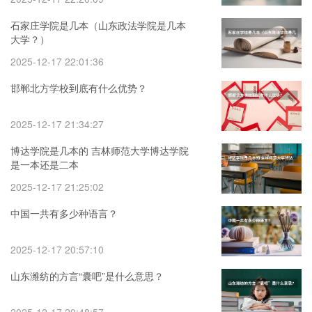
石家庄学院是几本（山东政法学院是几本
大学？）
2025-12-17 22:01:36
邯郸北方学校到底有什么优势？
2025-12-17 21:34:27
博达学院是几本的 吉林师范大学博达学院
是一本还是二本
2025-12-17 21:25:02
中国一共有多少种语言？
2025-12-17 20:57:10
山东潍纺的方言“囊吧”是什么意思？