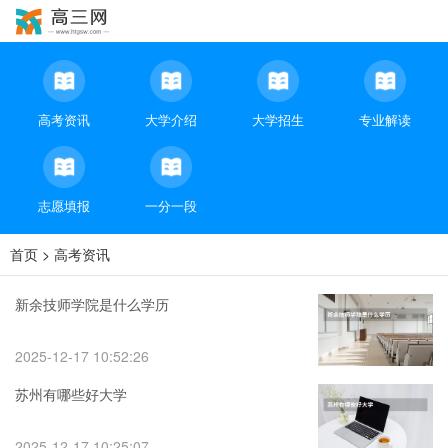
高考资讯
大学介绍
大学招生
专业解读
志愿填报
一分一段
首页
>
高考资讯
新余技师学院是什么学历
2025-12-17 10:52:26
苏州有哪些好大学
2025-12-17 10:25:07