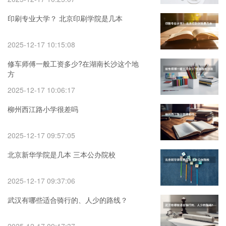
印刷专业大学？ 北京印刷学院是几本
2025-12-17 10:15:08
修车师傅一般工资多少?在湖南长沙这个地
方
2025-12-17 10:06:17
柳州西江路小学很差吗
2025-12-17 09:57:05
北京新华学院是几本 三本公办院校
2025-12-17 09:37:06
武汉有哪些适合骑行的、人少的路线？