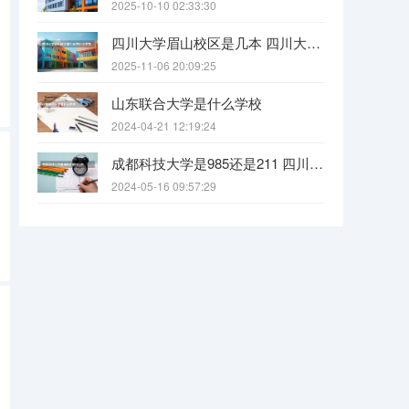
2025-10-10 02:33:30
四川大学眉山校区是几本 四川大学锦江学院是几本？咋样？
2025-11-06 20:09:25
山东联合大学是什么学校
2024-04-21 12:19:24
成都科技大学是985还是211 四川科技大学全国排名
2024-05-16 09:57:29