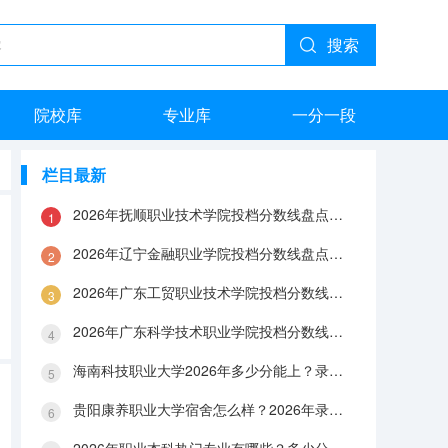
搜索
院校库
专业库
一分一段
栏目最新
2026年抚顺职业技术学院投档分数线盘点：录取分数、生活与就业指南
2026年辽宁金融职业学院投档分数线盘点：录取分数、生活与就业指南
2026年广东工贸职业技术学院投档分数线盘点：录取分数、生活与就业指南
2026年广东科学技术职业学院投档分数线盘点：录取分数、生活与就业指南
海南科技职业大学2026年多少分能上？录取分数线与生活成本解答
贵阳康养职业大学宿舍怎么样？2026年录取分数、费用及入学手续