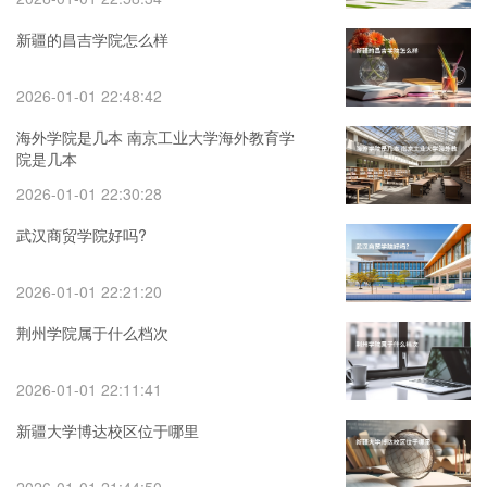
新疆的昌吉学院怎么样
2026-01-01 22:48:42
海外学院是几本 南京工业大学海外教育学
院是几本
2026-01-01 22:30:28
武汉商贸学院好吗?
2026-01-01 22:21:20
荆州学院属于什么档次
2026-01-01 22:11:41
新疆大学博达校区位于哪里