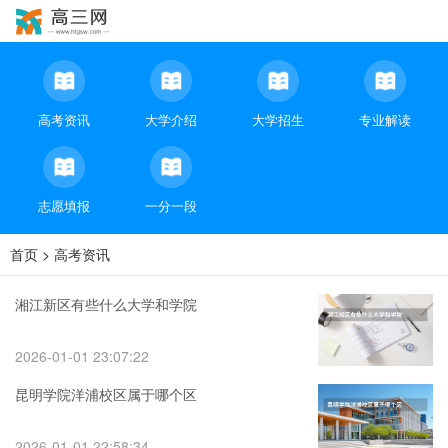
高考资讯
大学介绍
大学招生
专业解读
志愿填报
一分一段
首页
>
高考资讯
湘江新区有些什么大学和学院
2026-01-01 23:07:22
昆明学院洋浦校区属于哪个区
2026-01-01 22:58:34