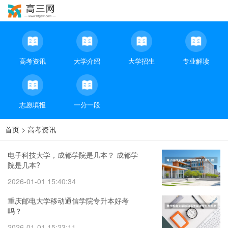
高考资讯
大学介绍
大学招生
专业解读
志愿填报
一分一段
首页
>
高考资讯
电子科技大学，成都学院是几本？ 成都学
院是几本?
2026-01-01 15:40:34
重庆邮电大学移动通信学院专升本好考
吗？
2026-01-01 15:23:11