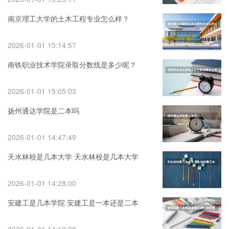
南京理工大学的土木工程专业怎么样？
2026-01-01 15:14:57
南铁职业技术学院录取分数线是多少呢？
2026-01-01 15:05:03
扬州通达学院是二本吗
2026-01-01 14:47:49
天水林校是几本大学 天水林校是几本大学
2026-01-01 14:28:00
安建工是几本学院 安建工是一本还是二本