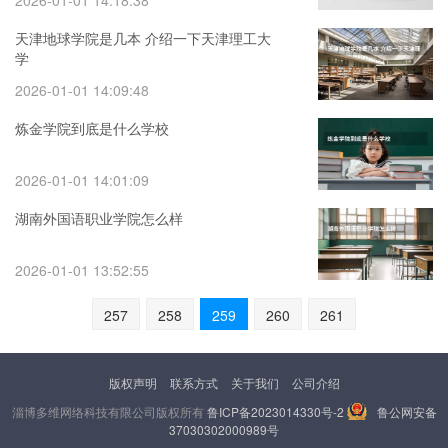
2026-01-01 14:18:38
天津地球学院是几本 介绍一下天津理工大
学
2026-01-01 14:09:48
炼金学院到底是什么学校
2026-01-01 14:01:09
湖南外国语职业学院怎么样
2026-01-01 13:52:55
257
258
259
260
261
版权声明
联系方式
关于我们
公司介绍
淄博多维网络科技有限公司版权所有
鲁ICP备2023014330号-2
鲁公网安备
37030302000989号