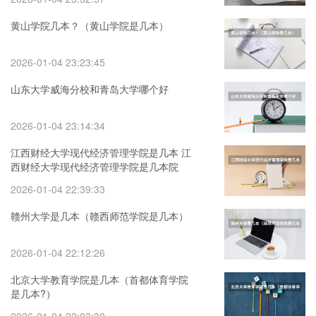
黄山学院几本？（黄山学院是几本）
2026-01-04 23:23:45
山东大学威海分校和青岛大学哪个好
2026-01-04 23:14:34
江西财经大学现代经济管理学院是几本 江
西财经大学现代经济管理学院是几本院
校？
2026-01-04 22:39:33
赣州大学是几本（赣西师范学院是几本）
2026-01-04 22:12:26
北京大学教育学院是几本（首都体育学院
是几本?）