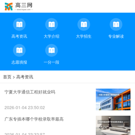
高考资讯
大学介绍
大学招生
专业解读
志愿填报
一分一段
首页
>
高考资讯
宁夏大学通信工程好就业吗
2026-01-04 23:50:02
广东专插本哪个学校录取率最高
2026-01-04 23:32:57