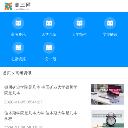
高考资讯
大学介绍
大学招生
专业解读
志愿填报
一分一段
首页
>
高考资讯
银川矿业学院是几本 中国矿业大学银川学
院是几本
2026-01-05 05:44:27
佳木斯学院是几本大学 佳木斯大学是几本
学校
2026-01-05 05:35:19