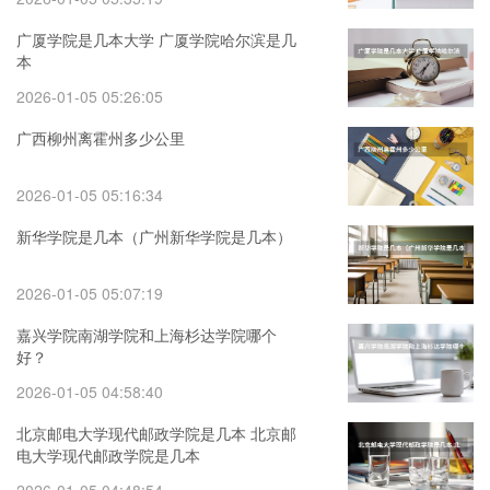
广厦学院是几本大学 广厦学院哈尔滨是几
本
2026-01-05 05:26:05
广西柳州离霍州多少公里
2026-01-05 05:16:34
新华学院是几本（广州新华学院是几本）
2026-01-05 05:07:19
嘉兴学院南湖学院和上海杉达学院哪个
好？
2026-01-05 04:58:40
北京邮电大学现代邮政学院是几本 北京邮
电大学现代邮政学院是几本