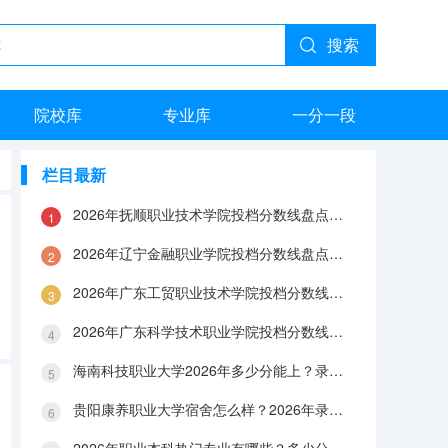
搜索
院校库
专业库
一分一段
栏目最新
2026年抚顺职业技术学院投档分数线盘点：录取分数、生活与就业指南
2026年辽宁金融职业学院投档分数线盘点：录取分数、生活与就业指南
2026年广东工贸职业技术学院投档分数线盘点：录取分数、生活与就业指南
2026年广东科学技术职业学院投档分数线盘点：录取分数、生活与就业指南
海南科技职业大学2026年多少分能上？录取分数线与生活成本解答
贵阳康养职业大学宿舍怎么样？2026年录取分数、费用及入学手续