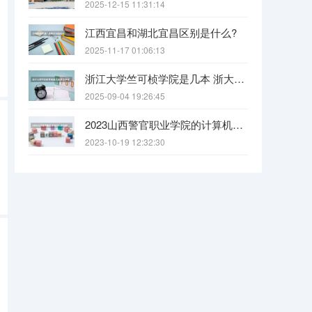
2025-12-15 11:31:14
江西宜昌和湖北宜昌区别是什么?
2025-11-17 01:06:13
浙江大学竺可桢学院是几本 浙大竺可桢学院是几本
2025-09-04 19:26:45
2023山西警官职业学院的计算机应用技术专业分数线高不高 山西警官职业学院计算机应用技术专业历年分数线参考表单
2023-10-19 12:32:30