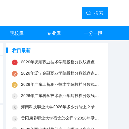
搜索
院校库
专业库
一分一段
栏目最新
2026年抚顺职业技术学院投档分数线盘点：录取分数、生活与就业指南
2026年辽宁金融职业学院投档分数线盘点：录取分数、生活与就业指南
2026年广东工贸职业技术学院投档分数线盘点：录取分数、生活与就业指南
2026年广东科学技术职业学院投档分数线盘点：录取分数、生活与就业指南
海南科技职业大学2026年多少分能上？录取分数线与生活成本解答
贵阳康养职业大学宿舍怎么样？2026年录取分数、费用及入学手续