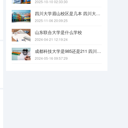
2025-10-10 02:33:30
四川大学眉山校区是几本 四川大学锦江学院是几本？咋样？
2025-11-06 20:09:25
山东联合大学是什么学校
2024-04-21 12:19:24
成都科技大学是985还是211 四川科技大学全国排名
2024-05-16 09:57:29