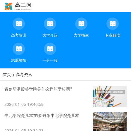
高考资讯
大学介绍
大学招生
专业解读
志愿填报
一分一段
首页
>
高考资讯
青岛新港报关学院是什么样的学校啊?
2026-01-05 19:40:58
中北学院是几本在哪 丹阳中北学院是几本
2026-01-05 19:32:33