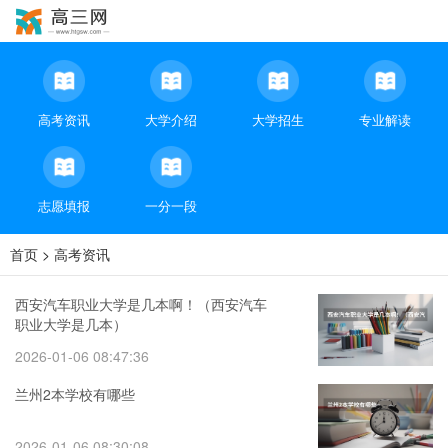
高考资讯
大学介绍
大学招生
专业解读
志愿填报
一分一段
首页
>
高考资讯
西安汽车职业大学是几本啊！（西安汽车
职业大学是几本）
2026-01-06 08:47:36
兰州2本学校有哪些
2026-01-06 08:30:08