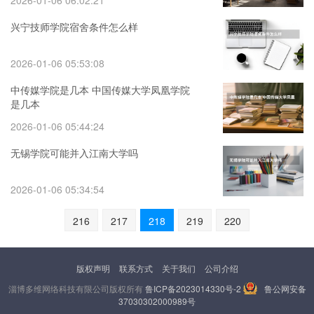
2026-01-06 06:02:21
兴宁技师学院宿舍条件怎么样
2026-01-06 05:53:08
中传媒学院是几本 中国传媒大学凤凰学院
是几本
2026-01-06 05:44:24
无锡学院可能并入江南大学吗
2026-01-06 05:34:54
216
217
218
219
220
版权声明
联系方式
关于我们
公司介绍
淄博多维网络科技有限公司版权所有
鲁ICP备2023014330号-2
鲁公网安备
37030302000989号