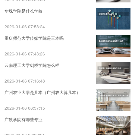
华珠学院是什么学校
2026-01-06 07:53:24
重庆师范大学传媒学院是三本吗
2026-01-06 07:43:26
云南理工大学剑桥学院怎么样
2026-01-06 07:16:48
广州农业大学是几本（广州农大算几本）
2026-01-06 06:57:15
广铁学院有哪些专业