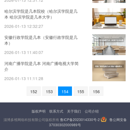
2026-01-13 12:51:12
哈尔滨学院是几本院校（哈尔滨学院是几
本 哈尔滨学院是几本大学）
2026-01-13 12:32:27
安徽行政学院是几本（安徽行政学院是几
本）
2026-01-13 11:40:07
河南广播学院是几本 河南广播电视大学简
介
2026-01-13 11:11:28
152
153
154
155
156
版权声明
联系方式
关于我们
公司介绍
淄博多维网络科技有限公司版权所有
鲁ICP备2023014330号-2
鲁公网安备
37030302000989号