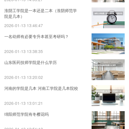
淮阴工学院是一本还是二本（淮阴师范学
院是几本）
2026-01-13 13:46:47
一名幼师有必要专升本甚至考研吗？
2026-01-13 13:38:35
山东医药技师学院是什么学历
2026-01-13 13:20:02
河南的学院是几本 河南工学院是几本院校
2026-01-13 13:01:21
绵阳师范学院有冬樱花吗