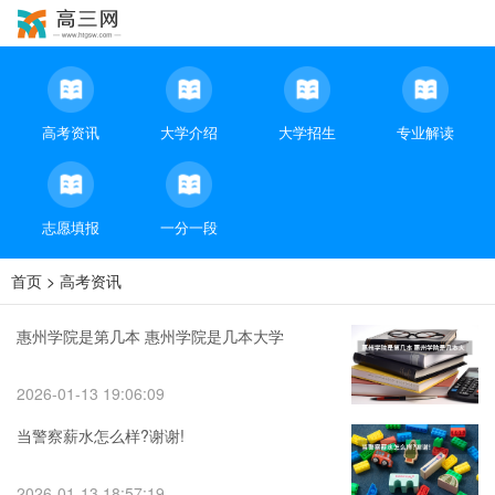
高考资讯
大学介绍
大学招生
专业解读
志愿填报
一分一段
首页
>
高考资讯
惠州学院是第几本 惠州学院是几本大学
2026-01-13 19:06:09
当警察薪水怎么样?谢谢!
2026-01-13 18:57:19