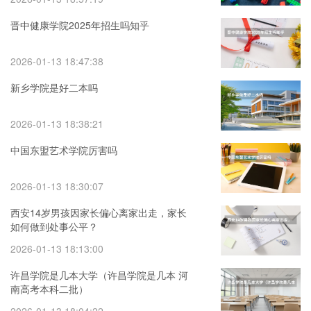
晋中健康学院2025年招生吗知乎
2026-01-13 18:47:38
新乡学院是好二本吗
2026-01-13 18:38:21
中国东盟艺术学院厉害吗
2026-01-13 18:30:07
西安14岁男孩因家长偏心离家出走，家长
如何做到处事公平？
2026-01-13 18:13:00
许昌学院是几本大学（许昌学院是几本 河
南高考本科二批）