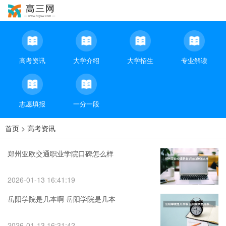
高考资讯
大学介绍
大学招生
专业解读
志愿填报
一分一段
首页
>
高考资讯
郑州亚欧交通职业学院口碑怎么样
2026-01-13 16:41:19
岳阳学院是几本啊 岳阳学院是几本
2026-01-13 16:31:42