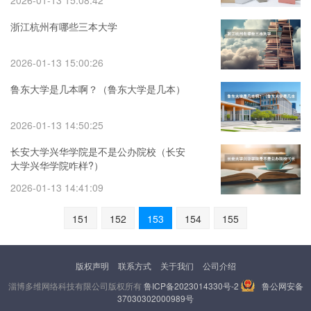
2026-01-13 15:08:42
浙江杭州有哪些三本大学
2026-01-13 15:00:26
鲁东大学是几本啊？（鲁东大学是几本）
2026-01-13 14:50:25
长安大学兴华学院是不是公办院校（长安
大学兴华学院咋样?）
2026-01-13 14:41:09
151
152
153
154
155
版权声明
联系方式
关于我们
公司介绍
淄博多维网络科技有限公司版权所有
鲁ICP备2023014330号-2
鲁公网安备
37030302000989号