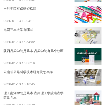
吉利学院有保研资格吗
2026-01-13 16:04:11
电网三本大学有哪些
2026-01-13 15:54:32
陕西吕梁学院是几本 吕梁学院有几个校区
2026-01-13 15:36:16
云南省公路科学技术研究院怎么样
2026-01-13 15:18:45
理工南湖学院是几本 湖南理工学院南湖学
院是几本