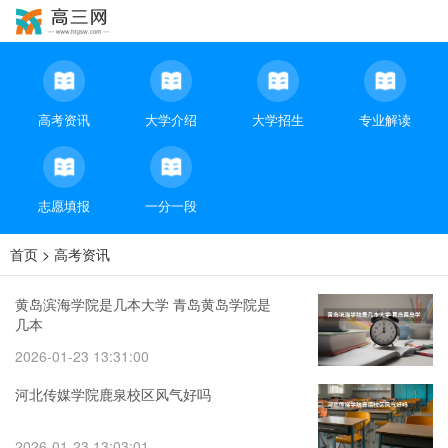
高考资讯
大学介绍
大学招生
专业解读
志愿填报
一分一段
首页
>
高考资讯
黄岛滨海学院是几本大学 青岛黄岛学院是
几本
2026-01-23 13:31:00
河北传媒学院鹿泉校区风气好吗
2026-01-23 13:03:01