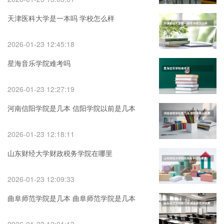
天津医科大学是一本吗 学校怎么样
2026-01-23 12:45:18
星海音乐学院难考吗
2026-01-23 12:27:19
河南信阳学院是几本 信阳学院以前是几本
2026-01-23 12:18:11
山东财经大学财政税务学院在哪里
2026-01-23 12:09:33
曲阜师范学院是几本 曲阜师范学院是几本