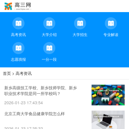
高考资讯
大学介绍
大学招生
专业解读
志愿填报
一分一段
首页
>
高考资讯
新乡高级技工学校、新乡技师学院、新乡
职业技术学院是同一所学校吗？
2026-01-23 17:43:54
北京工商大学食品健康学院怎么样
2026-01-23 17:35:32