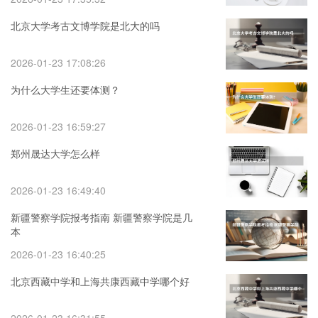
北京大学考古文博学院是北大的吗
2026-01-23 17:08:26
为什么大学生还要体测？
2026-01-23 16:59:27
郑州晟达大学怎么样
2026-01-23 16:49:40
新疆警察学院报考指南 新疆警察学院是几
本
2026-01-23 16:40:25
北京西藏中学和上海共康西藏中学哪个好