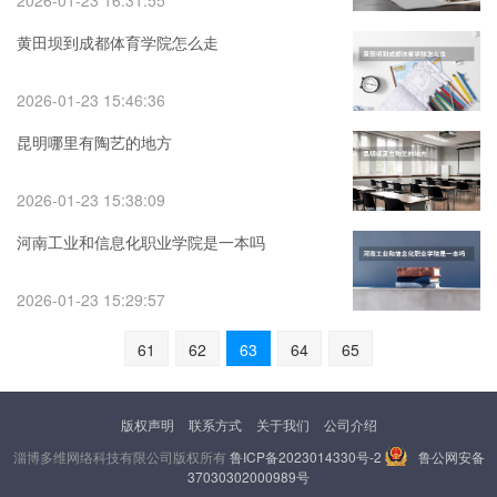
2026-01-23 16:31:55
黄田坝到成都体育学院怎么走
2026-01-23 15:46:36
昆明哪里有陶艺的地方
2026-01-23 15:38:09
河南工业和信息化职业学院是一本吗
2026-01-23 15:29:57
61
62
63
64
65
版权声明
联系方式
关于我们
公司介绍
淄博多维网络科技有限公司版权所有
鲁ICP备2023014330号-2
鲁公网安备
37030302000989号