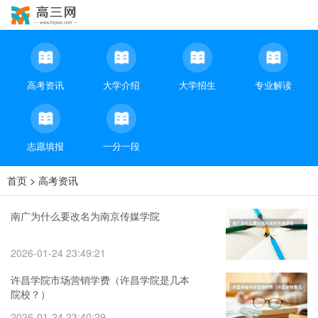
高考资讯
大学介绍
大学招生
专业解读
志愿填报
一分一段
首页
>
高考资讯
南广为什么要改名为南京传媒学院
2026-01-24 23:49:21
许昌学院市场营销学费（许昌学院是几本
院校？）
2026-01-24 23:40:29