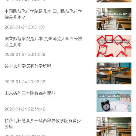
中国民航飞行学院是几本 四川民航飞行学
院是几本？
2026-01-24 23:31:00
国立师范学院是几本 贵州师范大学白云校
区是几本
2026-01-24 23:12:36
吴中技师学院有升学班吗
2026-01-24 23:02:52
山东省的三本院校都有哪些
2026-01-24 22:54:42
拉萨到杜芝县八一镇西藏农牧学院有多少
公里