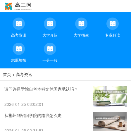
高考资讯
大学介绍
大学招生
专业解读
志愿填报
一分一段
首页
>
高考资讯
请问许昌学院自考本科文凭国家承认吗？
2026-01-25 03:02:01
从郴州到绍阳学院的路线怎么走
2026-01-25 02:33:53