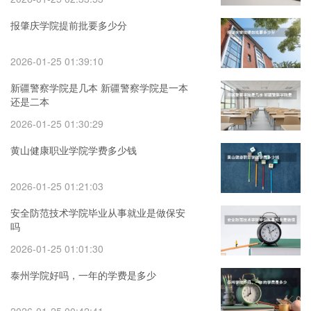
报肇庆学院提前批要多少分
2026-01-25 01:39:10
新疆警察学院是几本 新疆警察学院是一本
还是二本
2026-01-25 01:30:29
黄山健康职业学院学费多少钱
2026-01-25 01:21:03
安全防范技术学院毕业从事就业是做保安
吗
2026-01-25 01:01:30
泰州学院好吗，一年的学费是多少