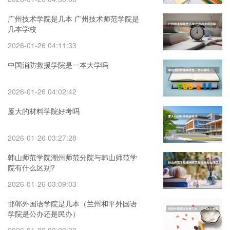
广州技术学院是几本 广州技术师范学院是
几本学校
2026-01-26 04:11:33
中国消防救援学院是一本大学吗
2026-01-26 04:02:42
厦大的材料学院好考吗
2026-01-26 03:27:28
韩山师范学院潮州师范分院与韩山师范学
院有什么区别?
2026-01-26 03:09:03
邯郸外国语学院是几本（兰州和平外国语
学院是公办还是民办）