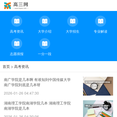
高考资讯
大学介绍
大学招生
专业解读
志愿填报
一分一段
首页
>
高考资讯
南广学院是几本啊 有谁知到中国传媒大学
南广学院到底是几本呀
2026-01-26 04:47:30
湖南理工学院南湖学院几本 湖南理工学院
南湖学院是几本
2026-01-26 04:30:06