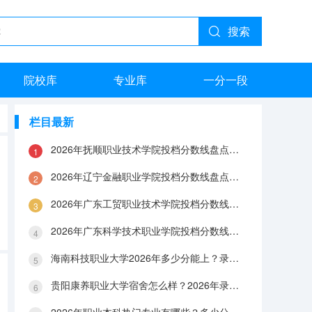
搜索
院校库
专业库
一分一段
栏目最新
2026年抚顺职业技术学院投档分数线盘点：录取分数、生活与就业指南
2026年辽宁金融职业学院投档分数线盘点：录取分数、生活与就业指南
2026年广东工贸职业技术学院投档分数线盘点：录取分数、生活与就业指南
2026年广东科学技术职业学院投档分数线盘点：录取分数、生活与就业指南
海南科技职业大学2026年多少分能上？录取分数线与生活成本解答
贵阳康养职业大学宿舍怎么样？2026年录取分数、费用及入学手续