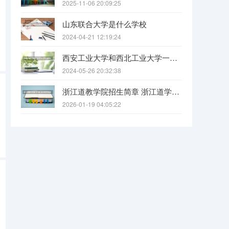
2025-11-06 20:09:25
山东联合大学是什么学校
2024-04-21 12:19:24
西安工业大学和西北工业大学一样吗
2024-05-26 20:32:38
浙江道教学院招生简章 浙江道学院报考条件要求
2026-01-19 04:05:22