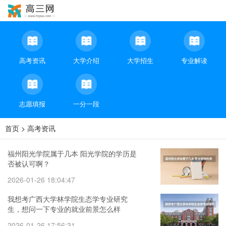
高考资讯
大学介绍
大学招生
专业解读
志愿填报
一分一段
首页
>
高考资讯
福州阳光学院属于几本 阳光学院的学历是
否被认可啊？
2026-01-26 18:04:47
我想考广西大学林学院生态学专业研究
生，想问一下专业的就业前景怎么样
2026-01-26 17:56:31