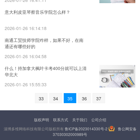
2026-01-26 16:41:11
意大利皮亚琴察音乐学院怎么样？
2026-01-26 16:14:18
南通工贸技师学院咋样，如果不好，在南
通还有哪些好的
2026-01-26 16:04:58
什么！持加拿大枫叶卡考400分就可以上清
华北大
2026-01-26 15:55:33
33
34
35
36
37
版权声明
联系方式
关于我们
公司介绍
淄博多维网络科技有限公司版权所有
鲁ICP备2023014330号-2
鲁公网安备
37030302000989号