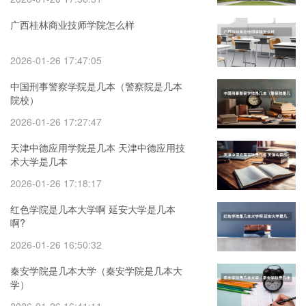
广西桂林商业技师学院怎么样
2026-01-26 17:47:05
中国刑事警察学院是几本（警察院是几本
院校）
2026-01-26 17:27:47
天津中德应用学院是几本 天津中德应用技
术大学是几本
2026-01-26 17:18:17
红色学院是几本大学啊 延安大学是几本
啊?
2026-01-26 16:50:32
秦安学院是几本大学（秦安学院是几本大
学）