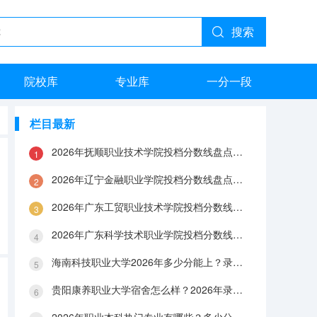
搜索
院校库
专业库
一分一段
栏目最新
2026年抚顺职业技术学院投档分数线盘点：录取分数、生活与就业指南
2026年辽宁金融职业学院投档分数线盘点：录取分数、生活与就业指南
2026年广东工贸职业技术学院投档分数线盘点：录取分数、生活与就业指南
2026年广东科学技术职业学院投档分数线盘点：录取分数、生活与就业指南
海南科技职业大学2026年多少分能上？录取分数线与生活成本解答
贵阳康养职业大学宿舍怎么样？2026年录取分数、费用及入学手续