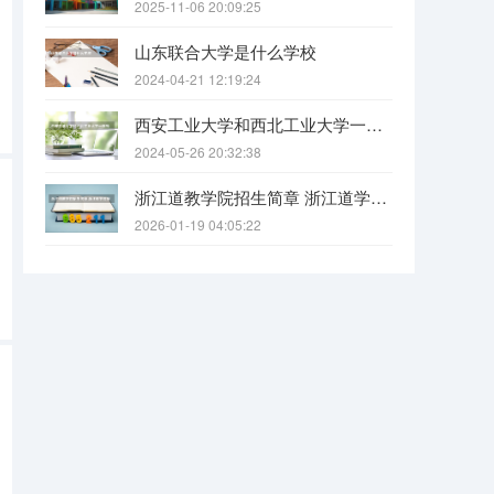
2025-11-06 20:09:25
山东联合大学是什么学校
2024-04-21 12:19:24
西安工业大学和西北工业大学一样吗
2024-05-26 20:32:38
浙江道教学院招生简章 浙江道学院报考条件要求
2026-01-19 04:05:22