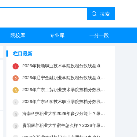
搜索
院校库
专业库
一分一段
栏目最新
2026年抚顺职业技术学院投档分数线盘点：录取分数、生活与就业指南
2026年辽宁金融职业学院投档分数线盘点：录取分数、生活与就业指南
2026年广东工贸职业技术学院投档分数线盘点：录取分数、生活与就业指南
2026年广东科学技术职业学院投档分数线盘点：录取分数、生活与就业指南
海南科技职业大学2026年多少分能上？录取分数线与生活成本解答
贵阳康养职业大学宿舍怎么样？2026年录取分数、费用及入学手续