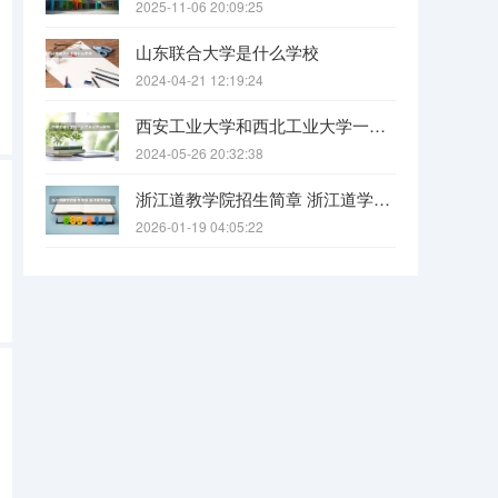
2025-11-06 20:09:25
山东联合大学是什么学校
2024-04-21 12:19:24
西安工业大学和西北工业大学一样吗
2024-05-26 20:32:38
浙江道教学院招生简章 浙江道学院报考条件要求
2026-01-19 04:05:22