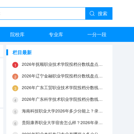
搜索
院校库
专业库
一分一段
栏目最新
2026年抚顺职业技术学院投档分数线盘点：录取分数、生活与就业指南
2026年辽宁金融职业学院投档分数线盘点：录取分数、生活与就业指南
2026年广东工贸职业技术学院投档分数线盘点：录取分数、生活与就业指南
2026年广东科学技术职业学院投档分数线盘点：录取分数、生活与就业指南
海南科技职业大学2026年多少分能上？录取分数线与生活成本解答
贵阳康养职业大学宿舍怎么样？2026年录取分数、费用及入学手续