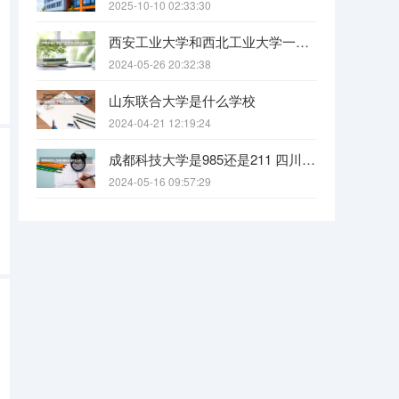
2025-10-10 02:33:30
西安工业大学和西北工业大学一样吗
2024-05-26 20:32:38
山东联合大学是什么学校
2024-04-21 12:19:24
成都科技大学是985还是211 四川科技大学全国排名
2024-05-16 09:57:29