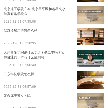
北京建工学院几本 北京昌平区和谐星火小
学真有这学校么
2025-12-31 07:35:08
武汉造船厂待遇怎么样
2025-12-31 07:16:35
天津音乐学院是什么学历？是二本吗？它
和普通的二本有什么区别啊
2025-12-31 07:06:49
广东科技学院怎么样
2025-12-31 06:57:09
茅台属于遵义的吗