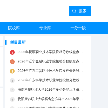
搜索
院校库
专业库
一分一段
栏目最新
2026年抚顺职业技术学院投档分数线盘点：录取分数、生活与就业指南
2026年辽宁金融职业学院投档分数线盘点：录取分数、生活与就业指南
2026年广东工贸职业技术学院投档分数线盘点：录取分数、生活与就业指南
2026年广东科学技术职业学院投档分数线盘点：录取分数、生活与就业指南
海南科技职业大学2026年多少分能上？录取分数线与生活成本解答
贵阳康养职业大学宿舍怎么样？2026年录取分数、费用及入学手续