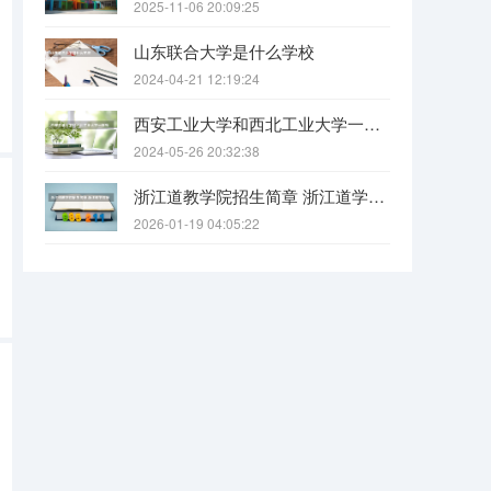
2025-11-06 20:09:25
山东联合大学是什么学校
2024-04-21 12:19:24
西安工业大学和西北工业大学一样吗
2024-05-26 20:32:38
浙江道教学院招生简章 浙江道学院报考条件要求
2026-01-19 04:05:22