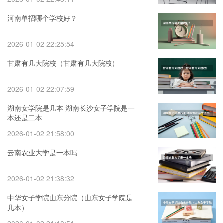
河南单招哪个学校好？
2026-01-02 22:25:54
甘肃有几大院校（甘肃有几大院校）
2026-01-02 22:07:59
湖南女学院是几本 湖南长沙女子学院是一
本还是二本
2026-01-02 21:58:00
云南农业大学是一本吗
2026-01-02 21:38:32
中华女子学院山东分院（山东女子学院是
几本）