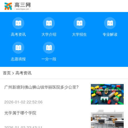
高考资讯
大学介绍
大学招生
专业解读
志愿填报
一分一段
首页
>
高考资讯
广州新塘到佛山狮山镇华丽医院多少公里?
2026-01-02 22:52:06
光学属于哪个学院
2026-01-02 22:43:11