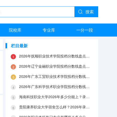
搜索
院校库
专业库
一分一段
栏目最新
2026年抚顺职业技术学院投档分数线盘点：录取分数、生活与就业指南
2026年辽宁金融职业学院投档分数线盘点：录取分数、生活与就业指南
2026年广东工贸职业技术学院投档分数线盘点：录取分数、生活与就业指南
2026年广东科学技术职业学院投档分数线盘点：录取分数、生活与就业指南
海南科技职业大学2026年多少分能上？录取分数线与生活成本解答
贵阳康养职业大学宿舍怎么样？2026年录取分数、费用及入学手续