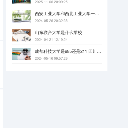
2025-11-06 20:09:25
西安工业大学和西北工业大学一样吗
2024-05-26 20:32:38
山东联合大学是什么学校
2024-04-21 12:19:24
成都科技大学是985还是211 四川科技大学全国排名
2024-05-16 09:57:29