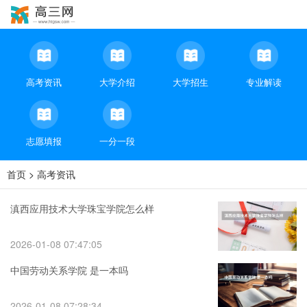
高考资讯
大学介绍
大学招生
专业解读
志愿填报
一分一段
首页
>
高考资讯
滇西应用技术大学珠宝学院怎么样
2026-01-08 07:47:05
中国劳动关系学院 是一本吗
2026-01-08 07:28:34