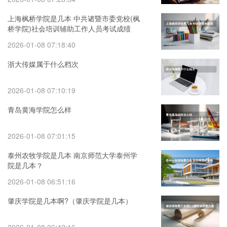
上海枫桥学院是几本 中共诸暨市委党校(枫
桥学院)社会培训辅助工作人员考试成绩
2026-01-08 07:18:40
浙大传媒属于什么档次
2026-01-08 07:10:19
青岛黄海学院怎么样
2026-01-08 07:01:15
泰州农牧学院是几本 南京师范大学泰州学
院是几本？
2026-01-08 06:51:16
肇庆学院是几本啊?（肇庆学院是几本）