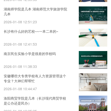
湖南师学院是几本 湖南师范大学旅游学院
几本
2026-01-08 12:51:23
长沙有什么好的艺校~~一本二本的~
2026-01-08 12:41:53
南京民生实验小学是很差的学校吗
2026-01-08 11:38:33
安徽哪些大专类学校有人力资源管理这个
专业？大神们帮帮忙
2026-01-08 10:44:47
洛阳商贸学院是几本（长沙现代商贸学校
是公办还是民办）