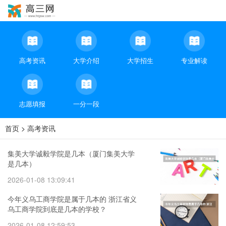
高考资讯
大学介绍
大学招生
专业解读
志愿填报
一分一段
首页
>
高考资讯
集美大学诚毅学院是几本（厦门集美大学
是几本）
2026-01-08 13:09:41
今年义乌工商学院是属于几本的 浙江省义
乌工商学院到底是几本的学校？
2026-01-08 12:59:53