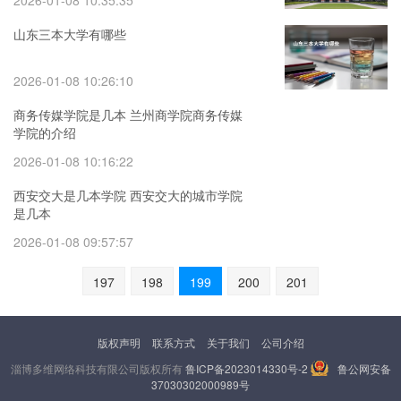
2026-01-08 10:35:35
山东三本大学有哪些
2026-01-08 10:26:10
商务传媒学院是几本 兰州商学院商务传媒
学院的介绍
2026-01-08 10:16:22
西安交大是几本学院 西安交大的城市学院
是几本
2026-01-08 09:57:57
197
198
199
200
201
版权声明
联系方式
关于我们
公司介绍
淄博多维网络科技有限公司版权所有
鲁ICP备2023014330号-2
鲁公网安备
37030302000989号