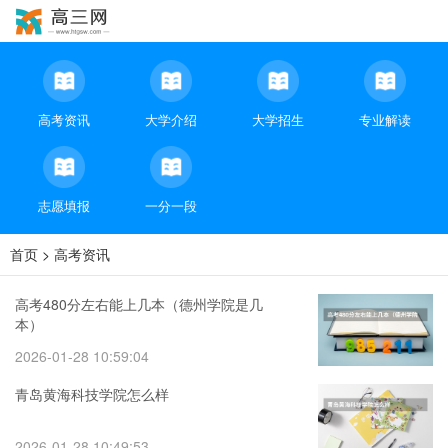
高考资讯
大学介绍
大学招生
专业解读
志愿填报
一分一段
首页
>
高考资讯
高考480分左右能上几本（德州学院是几
本）
2026-01-28 10:59:04
青岛黄海科技学院怎么样
2026-01-28 10:49:53