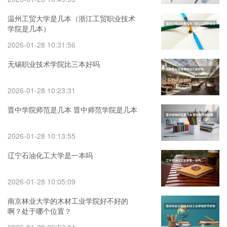
温州工贸大学是几本（浙江工贸职业技术
学院是几本）
2026-01-28 10:31:56
无锡职业技术学院比三本好吗
2026-01-28 10:23:31
晋中学院师范是几本 晋中师范学院是几本
2026-01-28 10:13:55
辽宁石油化工大学是一本吗
2026-01-28 10:05:09
南京林业大学的木材工业学院好不好的
啊？处于哪个位置？