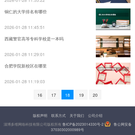
2026-01-28 11:55:22
铜仁的大学排名有哪些
2026-01-28 11:45:51
西藏警官高等专科学校是一本吗
2026-01-28 11:29:01
合肥学院新校区在哪里
2026-01-28 11:19:03
16
17
18
19
20
版权声明
联系方式
关于我们
公司介绍
淄博多维网络科技有限公司版权所有
鲁ICP备2023014330号-2
鲁公网安备
37030302000989号