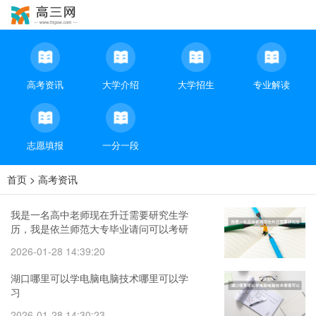
高考资讯
大学介绍
大学招生
专业解读
志愿填报
一分一段
首页
>
高考资讯
我是一名高中老师现在升迁需要研究生学
历，我是依兰师范大专毕业请问可以考研
吗？
2026-01-28 14:39:20
湖口哪里可以学电脑电脑技术哪里可以学
习
2026-01-28 14:30:23