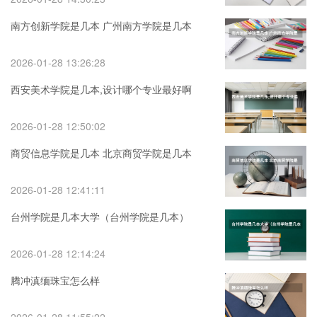
南方创新学院是几本 广州南方学院是几本
2026-01-28 13:26:28
西安美术学院是几本,设计哪个专业最好啊
2026-01-28 12:50:02
商贸信息学院是几本 北京商贸学院是几本
2026-01-28 12:41:11
台州学院是几本大学（台州学院是几本）
2026-01-28 12:14:24
腾冲滇缅珠宝怎么样