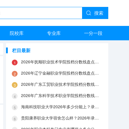
搜索
院校库
专业库
一分一段
栏目最新
2026年抚顺职业技术学院投档分数线盘点：录取分数、生活与就业指南
2026年辽宁金融职业学院投档分数线盘点：录取分数、生活与就业指南
2026年广东工贸职业技术学院投档分数线盘点：录取分数、生活与就业指南
2026年广东科学技术职业学院投档分数线盘点：录取分数、生活与就业指南
海南科技职业大学2026年多少分能上？录取分数线与生活成本解答
贵阳康养职业大学宿舍怎么样？2026年录取分数、费用及入学手续