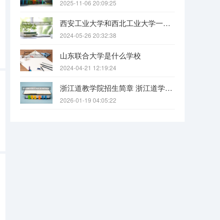
2025-11-06 20:09:25
西安工业大学和西北工业大学一样吗
2024-05-26 20:32:38
山东联合大学是什么学校
2024-04-21 12:19:24
浙江道教学院招生简章 浙江道学院报考条件要求
2026-01-19 04:05:22