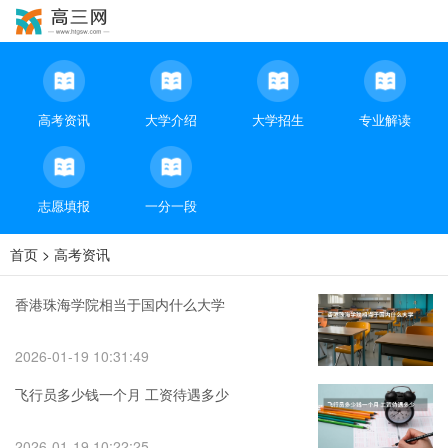
高考资讯
大学介绍
大学招生
专业解读
志愿填报
一分一段
首页
>
高考资讯
香港珠海学院相当于国内什么大学
2026-01-19 10:31:49
飞行员多少钱一个月 工资待遇多少
2026-01-19 10:22:25