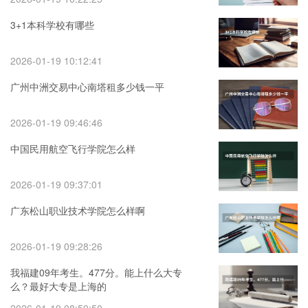
3+1本科学校有哪些
2026-01-19 10:12:41
广州中洲交易中心南塔租多少钱一平
2026-01-19 09:46:46
中国民用航空飞行学院怎么样
2026-01-19 09:37:01
广东松山职业技术学院怎么样啊
2026-01-19 09:28:26
我福建09年考生。477分。能上什么大专
么？最好大专是上海的