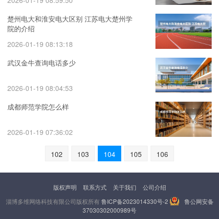
2026-01-19 08:59:50
楚州电大和淮安电大区别 江苏电大楚州学
院的介绍
2026-01-19 08:13:18
武汉金牛查询电话多少
2026-01-19 08:04:53
成都师范学院怎么样
2026-01-19 07:36:02
102
103
104
105
106
版权声明
联系方式
关于我们
公司介绍
淄博多维网络科技有限公司版权所有
鲁ICP备2023014330号-2
鲁公网安备
37030302000989号