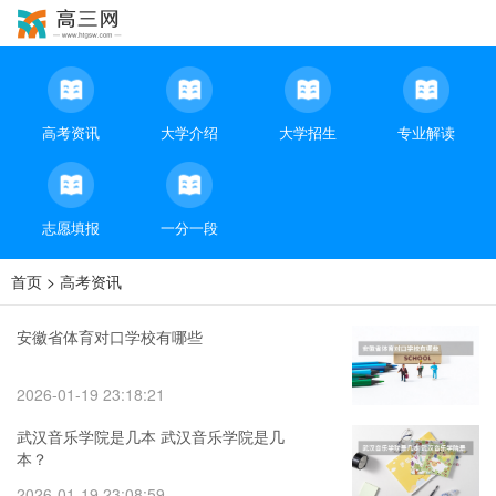
高考资讯
大学介绍
大学招生
专业解读
志愿填报
一分一段
首页
>
高考资讯
安徽省体育对口学校有哪些
2026-01-19 23:18:21
武汉音乐学院是几本 武汉音乐学院是几
本？
2026-01-19 23:08:59