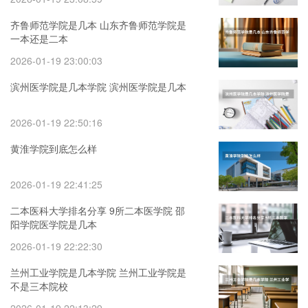
齐鲁师范学院是几本 山东齐鲁师范学院是
一本还是二本
2026-01-19 23:00:03
滨州医学院是几本学院 滨州医学院是几本
2026-01-19 22:50:16
黄淮学院到底怎么样
2026-01-19 22:41:25
二本医科大学排名分享 9所二本医学院 邵
阳学院医学院是几本
2026-01-19 22:22:30
兰州工业学院是几本学院 兰州工业学院是
不是三本院校