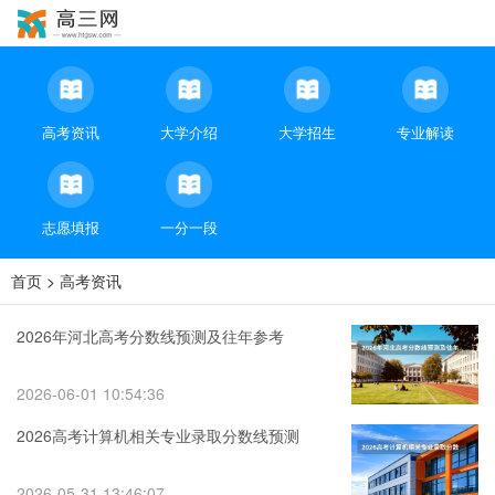
高考资讯
大学介绍
大学招生
专业解读
志愿填报
一分一段
首页
>
高考资讯
2026年河北高考分数线预测及往年参考
2026-06-01 10:54:36
2026高考计算机相关专业录取分数线预测
2026-05-31 13:46:07