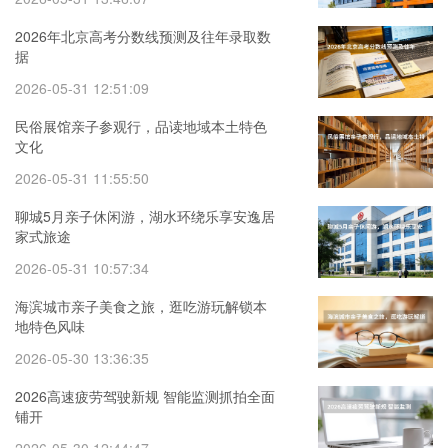
2026年北京高考分数线预测及往年录取数
据
2026-05-31 12:51:09
民俗展馆亲子参观行，品读地域本土特色
文化
2026-05-31 11:55:50
聊城5月亲子休闲游，湖水环绕乐享安逸居
家式旅途
2026-05-31 10:57:34
海滨城市亲子美食之旅，逛吃游玩解锁本
地特色风味
2026-05-30 13:36:35
2026高速疲劳驾驶新规 智能监测抓拍全面
铺开