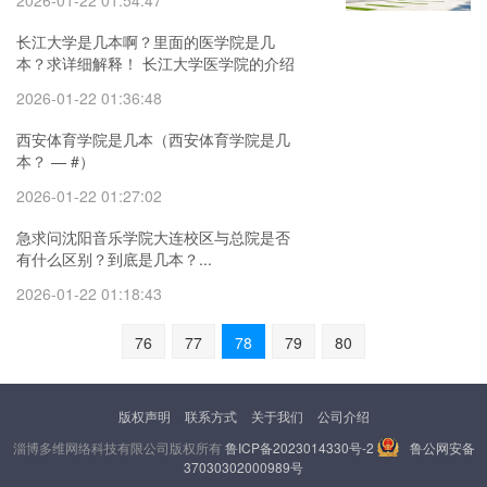
2026-01-22 01:54:47
长江大学是几本啊？里面的医学院是几
本？求详细解释！ 长江大学医学院的介绍
2026-01-22 01:36:48
西安体育学院是几本（西安体育学院是几
本？ — #）
2026-01-22 01:27:02
急求问沈阳音乐学院大连校区与总院是否
有什么区别？到底是几本？...
2026-01-22 01:18:43
76
77
78
79
80
版权声明
联系方式
关于我们
公司介绍
淄博多维网络科技有限公司版权所有
鲁ICP备2023014330号-2
鲁公网安备
37030302000989号