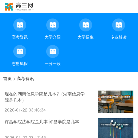
高考资讯
大学介绍
大学招生
专业解读
志愿填报
一分一段
首页
>
高考资讯
现在的湖南信息学院是几本?（湖南信息学
院是几本）
2026-01-22 03:46:34
许昌学院法学院是几本 许昌学院是几本
2026-01-22 03:17:45