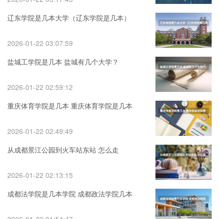
辽东学院是几本大学（辽东学院是几本）
2026-01-22 03:07:59
盐城工学院是几本 盐城有几个大学？
2026-01-22 02:59:12
重庆体育学院是几本 重庆体育学院是几本
2026-01-22 02:49:49
从成都景江公园到火车站东站 怎么走
2026-01-22 02:13:15
成都法学院是几本学院 成都政法学院几本