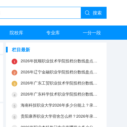
搜索
院校库
专业库
一分一段
栏目最新
2026年抚顺职业技术学院投档分数线盘点：录取分数、生活与就业指南
2026年辽宁金融职业学院投档分数线盘点：录取分数、生活与就业指南
2026年广东工贸职业技术学院投档分数线盘点：录取分数、生活与就业指南
2026年广东科学技术职业学院投档分数线盘点：录取分数、生活与就业指南
海南科技职业大学2026年多少分能上？录取分数线与生活成本解答
贵阳康养职业大学宿舍怎么样？2026年录取分数、费用及入学手续