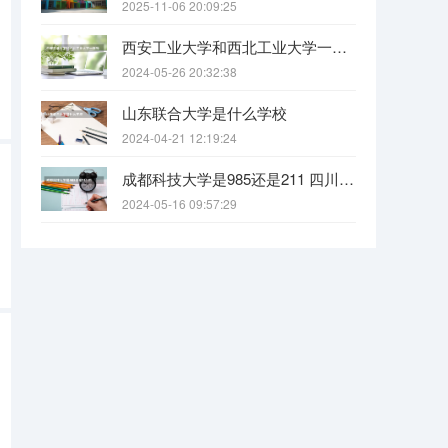
2025-11-06 20:09:25
西安工业大学和西北工业大学一样吗
2024-05-26 20:32:38
山东联合大学是什么学校
2024-04-21 12:19:24
成都科技大学是985还是211 四川科技大学全国排名
2024-05-16 09:57:29