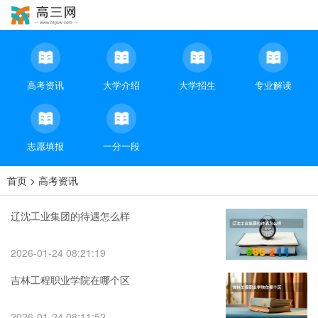
高考资讯
大学介绍
大学招生
专业解读
志愿填报
一分一段
首页
>
高考资讯
辽沈工业集团的待遇怎么样
2026-01-24 08:21:19
吉林工程职业学院在哪个区
2026-01-24 08:11:52