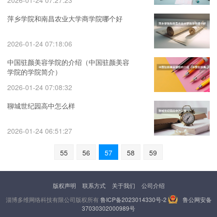
2026-01-24 07:27:23
萍乡学院和南昌农业大学商学院哪个好
2026-01-24 07:18:06
中国驻颜美容学院的介绍（中国驻颜美容
学院的学院简介）
2026-01-24 07:08:32
聊城世纪园高中怎么样
2026-01-24 06:51:27
55
56
57
58
59
版权声明
联系方式
关于我们
公司介绍
淄博多维网络科技有限公司版权所有
鲁ICP备2023014330号-2
鲁公网安备
37030302000989号