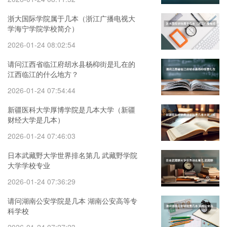
浙大国际学院属于几本（浙江广播电视大
学海宁学院学校简介）
2026-01-24 08:02:54
请问江西省临江府刼水县杨枊街是玌在的
江西临江的什么地方？
2026-01-24 07:54:44
新疆医科大学厚博学院是几本大学（新疆
财经大学是几本）
2026-01-24 07:46:03
日本武藏野大学世界排名第几 武藏野学院
大学学校专业
2026-01-24 07:36:29
请问湖南公安学院是几本 湖南公安高等专
科学校