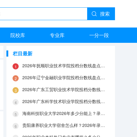
搜索
院校库
专业库
一分一段
栏目最新
2026年抚顺职业技术学院投档分数线盘点：录取分数、生活与就业指南
2026年辽宁金融职业学院投档分数线盘点：录取分数、生活与就业指南
2026年广东工贸职业技术学院投档分数线盘点：录取分数、生活与就业指南
2026年广东科学技术职业学院投档分数线盘点：录取分数、生活与就业指南
海南科技职业大学2026年多少分能上？录取分数线与生活成本解答
贵阳康养职业大学宿舍怎么样？2026年录取分数、费用及入学手续