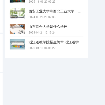
2025-11-06 20:09:25
西安工业大学和西北工业大学一样吗
2024-05-26 20:32:38
山东联合大学是什么学校
2024-04-21 12:19:24
浙江道教学院招生简章 浙江道学院报考条件要求
2026-01-19 04:05:22